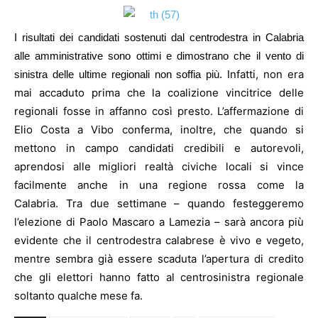
I risultati dei candidati sostenuti dal centrodestra in Calabria
alle amministrative sono ottimi e dimostrano che il vento di
Infatti, non era
sinistra delle ultime regionali non soffia più.
mai accaduto prima che la coalizione vincitrice delle
regionali fosse in affanno così presto. L’affermazione di
Elio Costa a Vibo conferma, inoltre, che quando si
mettono in campo candidati credibili e autorevoli,
aprendosi alle migliori realtà civiche locali si vince
facilmente anche in una regione rossa come la
Calabria. Tra due settimane – quando festeggeremo
l’elezione di Paolo Mascaro a Lamezia – sarà ancora più
evidente che il centrodestra calabrese è vivo e vegeto,
mentre sembra già essere scaduta l’apertura di credito
che gli elettori hanno fatto al centrosinistra regionale
soltanto qualche mese fa.