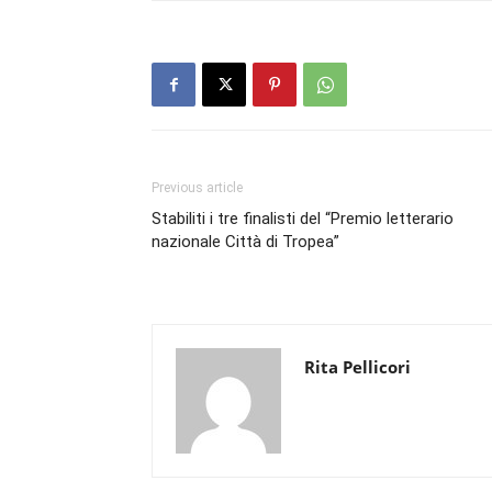
Previous article
Stabiliti i tre finalisti del “Premio letterario
nazionale Città di Tropea”
Rita Pellicori