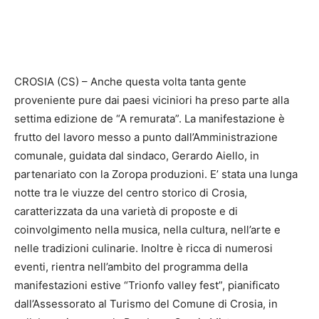
CROSIA (CS) – Anche questa volta tanta gente
proveniente pure dai paesi viciniori ha preso parte alla
settima edizione de “A remurata”. La manifestazione è
frutto del lavoro messo a punto dall’Amministrazione
comunale, guidata dal sindaco, Gerardo Aiello, in
partenariato con la Zoropa produzioni. E’ stata una lunga
notte tra le viuzze del centro storico di Crosia,
caratterizzata da una varietà di proposte e di
coinvolgimento nella musica, nella cultura, nell’arte e
nelle tradizioni culinarie. Inoltre è ricca di numerosi
eventi, rientra nell’ambito del programma della
manifestazioni estive “Trionfo valley fest”, pianificato
dall’Assessorato al Turismo del Comune di Crosia, in