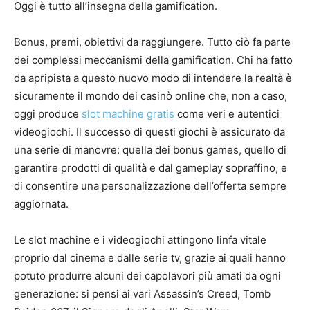
Oggi è tutto all’insegna della gamification.
Bonus, premi, obiettivi da raggiungere. Tutto ciò fa parte
dei complessi meccanismi della gamification. Chi ha fatto
da apripista a questo nuovo modo di intendere la realtà è
sicuramente il mondo dei casinò online che, non a caso,
oggi produce
slot machine gratis
come veri e autentici
videogiochi. Il successo di questi giochi è assicurato da
una serie di manovre: quella dei bonus games, quello di
garantire prodotti di qualità e dal gameplay sopraffino, e
di consentire una personalizzazione dell’offerta sempre
aggiornata.
Le slot machine e i videogiochi attingono linfa vitale
proprio dal cinema e dalle serie tv, grazie ai quali hanno
potuto produrre alcuni dei capolavori più amati da ogni
generazione: si pensi ai vari Assassin’s Creed, Tomb