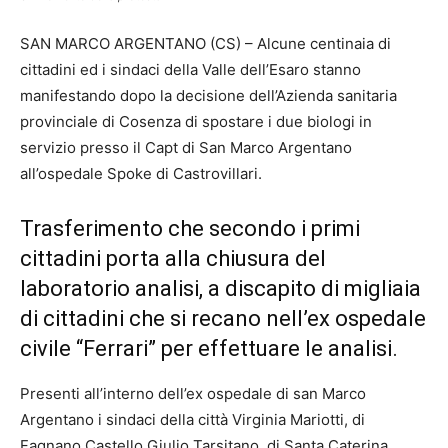
SAN MARCO ARGENTANO (CS) – Alcune centinaia di
cittadini ed i sindaci della Valle dell’Esaro stanno
manifestando dopo la decisione dell’Azienda sanitaria
provinciale di Cosenza di spostare i due biologi in
servizio presso il Capt di San Marco Argentano
all’ospedale Spoke di Castrovillari.
Trasferimento che secondo i primi
cittadini porta alla chiusura del
laboratorio analisi, a discapito di migliaia
di cittadini che si recano nell’ex ospedale
civile “Ferrari” per effettuare le analisi.
Presenti all’interno dell’ex ospedale di san Marco
Argentano i sindaci della città Virginia Mariotti, di
Fagnano Castello Giulio Tarsitano, di Santa Caterina