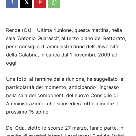
Rende (Cs) – Ultima riunione, questa mattina, nella
sala “Antonio Guarasci”, al terzo piano del Rettorato,
per il consiglio di amministrazione dell’Università
della Calabria, in carica dal 1 novembre 2009 ad
oggi.
Una foto, al termine della riunione, ha suggellato la
particolarità del momento, anticipando l’ingresso
nella sala dei componenti del nuovo Consiglio di
Amministrazione, che si insedierà ufficialmente il
prossimo 15 aprile.
Del Cda, eletto lo scorso 27 marzo, fanno parte, in