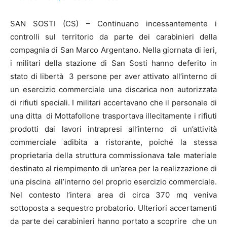
SAN SOSTI (CS) – Continuano incessantemente i
controlli sul territorio da parte dei carabinieri della
compagnia di San Marco Argentano. Nella giornata di ieri,
i militari della stazione di San Sosti hanno deferito in
stato di libertà 3 persone per aver attivato all’interno di
un esercizio commerciale una discarica non autorizzata
di rifiuti speciali. I militari accertavano che il personale di
una ditta di Mottafollone trasportava illecitamente i rifiuti
prodotti dai lavori intrapresi all’interno di un’attività
commerciale adibita a ristorante, poiché la stessa
proprietaria della struttura commissionava tale materiale
destinato al riempimento di un’area per la realizzazione di
una piscina all’interno del proprio esercizio commerciale.
Nel contesto l’intera area di circa 370 mq veniva
sottoposta a sequestro probatorio. Ulteriori accertamenti
da parte dei carabinieri hanno portato a scoprire che un