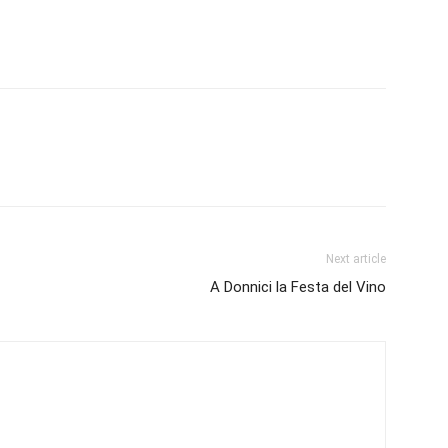
Next article
A Donnici la Festa del Vino