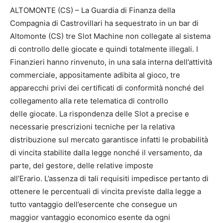
ALTOMONTE (CS) – La Guardia di Finanza della
Compagnia di Castrovillari ha sequestrato in un bar di
Altomonte (CS) tre Slot Machine non collegate al sistema
di controllo delle giocate e quindi totalmente illegali. I
Finanzieri hanno rinvenuto, in una sala interna dell’attività
commerciale, appositamente adibita al gioco, tre
apparecchi privi dei certificati di conformità nonché del
collegamento alla rete telematica di controllo
delle giocate. La rispondenza delle Slot a precise e
necessarie prescrizioni tecniche per la relativa
distribuzione sul mercato garantisce infatti le probabilità
di vincita stabilite dalla legge nonché il versamento, da
parte, del gestore, delle relative imposte
all’Erario. L’assenza di tali requisiti impedisce pertanto di
ottenere le percentuali di vincita previste dalla legge a
tutto vantaggio dell’esercente che consegue un
maggior vantaggio economico esente da ogni